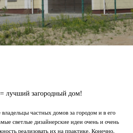
 = лучший загородный дом!
владельцы частных домов за городом и в его
амые светлые дизайнерские идеи очень и очень
жность реализовать их на практике. Конечно,