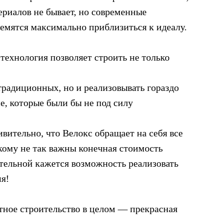
риалов не бывает, но современные
емятся максимально приблизиться к идеалу.
технология позволяет строить не только
традиционных, но и реализовывать гораздо
е, которые были бы не под силу
вительно, что Велокс обращает на себя все
кому не так важны конечная стоимость
ательной кажется возможность реализовать
я!
тное строительство в целом — прекрасная