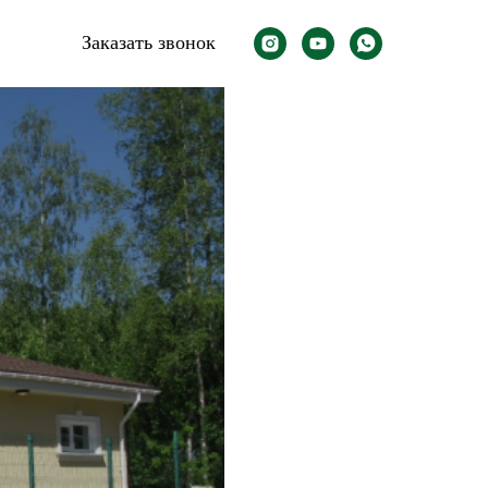
Заказать звонок