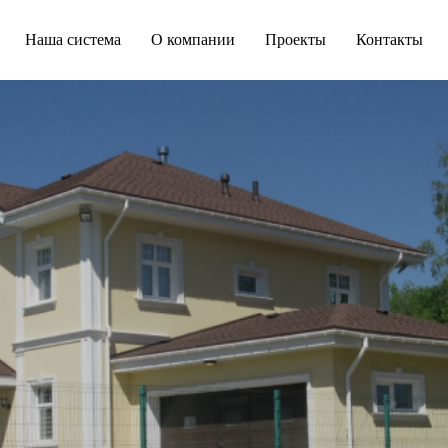
Наша система
О компании
Проекты
Контакты