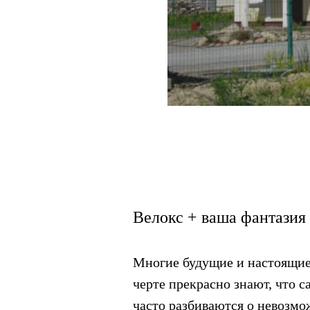
Велокс + ваша фантазия
Многие будущие и настоящие 
черте прекрасно знают, что с
часто разбиваются о невозмо