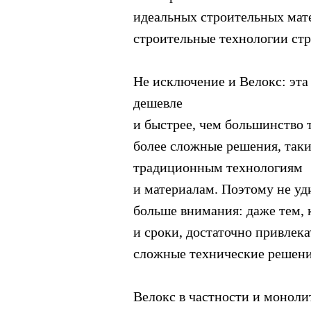
идеальных строительных мате
строительные технологии стр
Не исключение и Велокс: эта 
дешевле
и быстрее, чем большинство 
более сложные решения, таки
традиционным технологиям
и материалам. Поэтому не уди
больше внимания: даже тем, 
и сроки, достаточно привлек
сложные технические решени
Велокс в частности и моноли